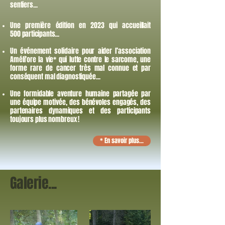
sentiers...
Une première édition en 2023 qui accueillait
500
participants...
Un événement solidaire pour aider l’association
Améli’ore la vie* qui lutte contre le sarcome, une
forme rare de cancer très mal connue et par
conséquent mal diagnostiquée...
Une formidable aventure humaine partagée par
une équipe motivée, des bénévoles engagés, des
partenaires dynamiques et des participants
toujours plus nombreux !
* En savoir plus...
Galerie...